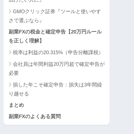
GMOクリック証券『ツールと使いやす
さで選ぶなら』
副業FXの税金と確定申告【20万円ルール
を正しく理解】
税率は利益の20.315%（申告分離課税）
会社員は年間利益20万円超で確定申告が
必要
損した年こそ確定申告：損失は3年間繰
り越せる
まとめ
副業FXのよくある質問