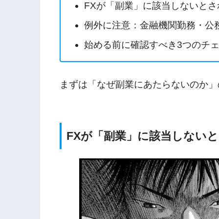
FXが「副業」に該当しないとさ
例外に注意：金融機関勤務・公
始める前に確認すべき3つのチ
まずは「なぜ副業にあたらないのか」
FXが「副業」に該当しない