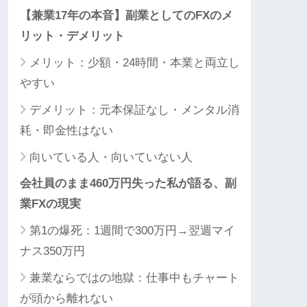
【兼業17年の本音】副業としてのFXのメ
リット・デメリット
メリット：少額・24時間・本業と両立し
やすい
デメリット：元本保証なし・メンタル消
耗・即金性はない
向いている人・向いていない人
会社員のまま460万円失った私が語る、副
業FXの現実
第1の爆死：1週間で300万円→翌週マイ
ナス350万円
兼業ならではの地獄：仕事中もチャート
が頭から離れない