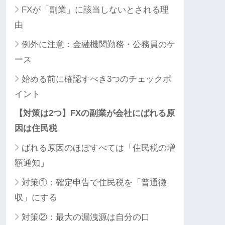
FXが「副業」に該当しないとされる理
由
例外に注意：金融機関勤務・公務員のケ
ース
始める前に確認すべき3つのチェックポ
イント
【対策は2つ】FXの副業が会社にばれる原
因は住民税
ばれる原因のほぼすべては「住民税の増
額通知」
対策①：確定申告で住民税を「普通徴
収」にする
対策②：最大の漏洩源は自分の口