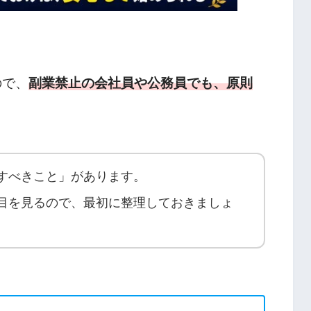
ので、
副業禁止の会社員や公務員でも、原則
すべきこと」があります。
目を見るので、最初に整理しておきましょ