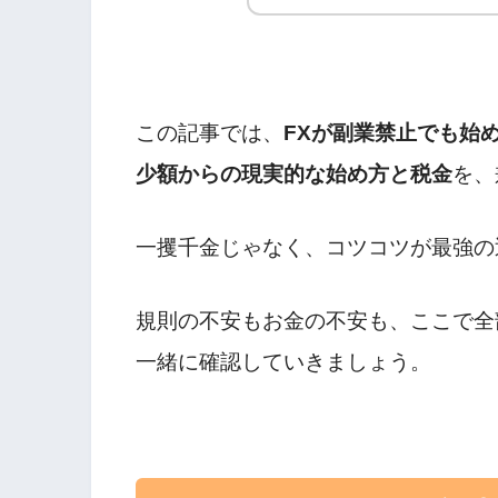
この記事では、
FXが副業禁止でも始
少額からの現実的な始め方と税金
を、
一攫千金じゃなく、コツコツが最強の
規則の不安もお金の不安も、ここで全
一緒に確認していきましょう。