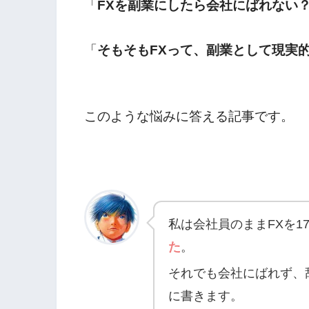
「
FXを副業にしたら会社にばれない
「
そもそもFXって、副業として現実
このような悩みに答える記事です。
私は会社員のままFXを1
た
。
それでも会社にばれず、
に書きます。