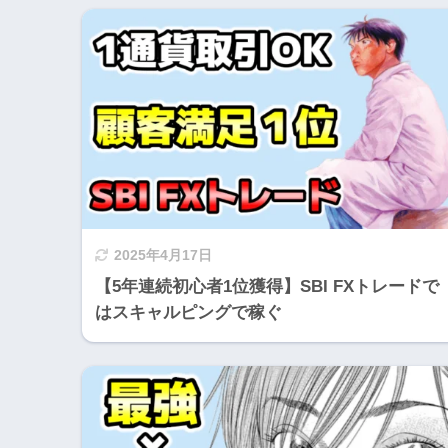
2025年4月17日
【5年連続初心者1位獲得】SBI FXトレードで
はスキャルピングで稼ぐ