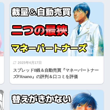
2025年4月17日
スプレッド0銭＆自動売買『マネーパートナー
ズFXnano』の評判＆口コミを評価