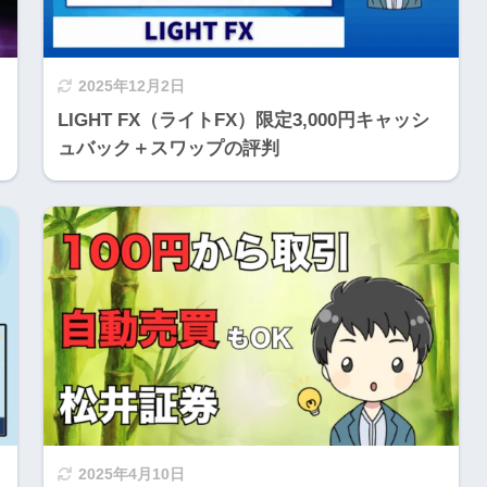
2025年12月2日
LIGHT FX（ライトFX）限定3,000円キャッシ
ュバック＋スワップの評判
2025年4月10日