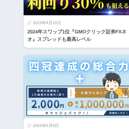
2025年4月10日
2024年スワップ1位『GMOクリック証券FXネ
オ』スプレッドも最高レベル
2025年4月9日