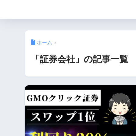
ホーム
「証券会社」の記事一覧