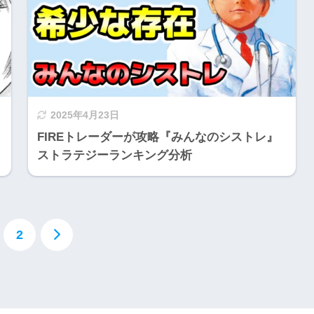
2025年4月23日
FIREトレーダーが攻略『みんなのシストレ』
ストラテジーランキング分析
2