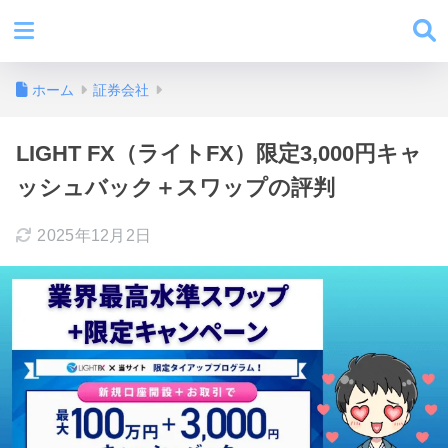
ホーム
証券会社
LIGHT FX（ライトFX）限定3,000円キャ
ッシュバック＋スワップの評判
2025年12月2日