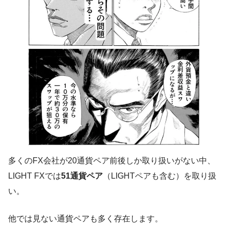
多くのFX会社が20通貨ペア前後しか取り扱いがない中、
LIGHT FXでは
51通貨ペア
（LIGHTペアも含む）を取り扱
い。
他では見ない通貨ペアも多く存在します。