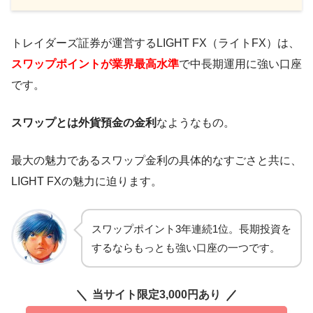
トレイダーズ証券が運営するLIGHT FX（ライトFX）は、
スワップポイントが業界最高水準
で中長期運用に強い口座
です。
スワップとは外貨預金の金利
なようなもの。
最大の魅力であるスワップ金利の具体的なすごさと共に、
LIGHT FXの魅力に迫ります。
スワップポイント3年連続1位。長期投資を
するならもっとも強い口座の一つです。
当サイト限定3,000円あり