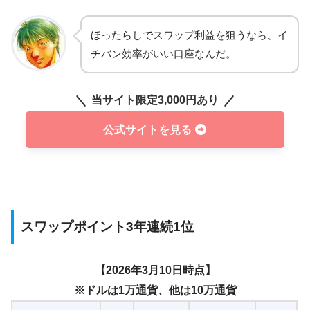
ほったらしでスワップ利益を狙うなら、イ
チバン効率がいい口座なんだ。
当サイト限定3,000円あり
公式サイトを見る
スワップポイント3年連続1位
【2026年3月10日時点】
※ドルは1万通貨、他は10万通貨