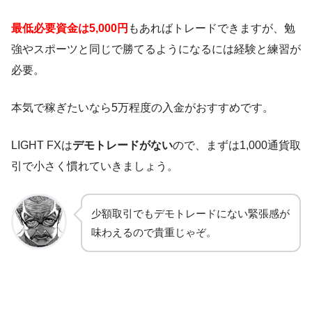
最低必要資金は5,000円
もあればトレードできますが、勉
強やスポーツと同じで勝てるようになるには経験と練習が
必要。
本気で稼ぎたいなら5万程度の入金がおすすめです。
LIGHT FXは
デモトレードがない
ので、まずは1,000通貨取
引で小さく慣れていきましょう。
少額取引でもデモトレードにない緊張感が
味わえるので貴重じゃぞ。