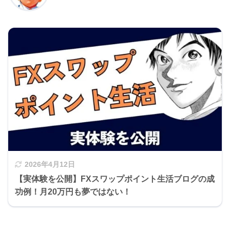
2026年4月12日
【実体験を公開】FXスワップポイント生活ブログの成
功例！月20万円も夢ではない！