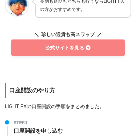
長期も短期もどちらも行うならLIGHT FX
の方がおすすめです。
珍しい通貨も高スワップ
公式サイトを見る
口座開設のやり方
LIGHT FXの口座開設の手順をまとめました。
口座開設を申し込む