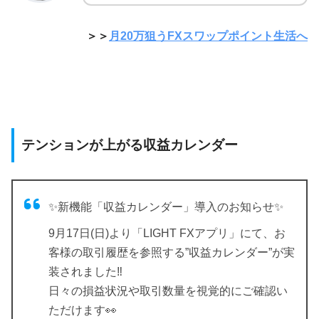
＞＞
月20万狙うFXスワップポイント生活へ
テンションが上がる収益カレンダー
✨新機能「収益カレンダー」導入のお知らせ✨
9月17日(日)より「LIGHT FXアプリ」にて、お
客様の取引履歴を参照する”収益カレンダー”が実
装されました‼️
日々の損益状況や取引数量を視覚的にご確認い
ただけます👀