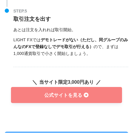
取引注文を出す
あとは注文を入れれば取引開始。
LIGHT FXでは
デモトレードがない（ただし、同グループのみ
んなのFXで登録なしでデモ取引が行える）
ので、まずは
1,000通貨取引で小さく開始しましょう。
当サイト限定3,000円あり
公式サイトを見る