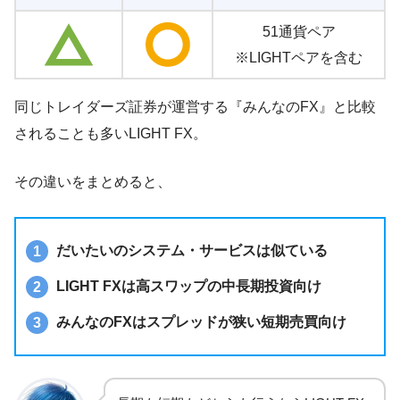
51通貨ペア
※LIGHTペアを含む
同じトレイダーズ証券が運営する『みんなのFX』と比較
されることも多いLIGHT FX。
その違いをまとめると、
だいたいのシステム・サービスは似ている
LIGHT FXは高スワップの中長期投資向け
みんなのFXはスプレッドが狭い短期売買向け