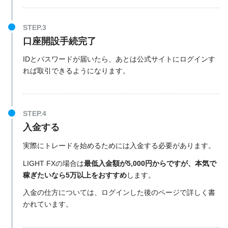
口座開設手続完了
IDとパスワードが届いたら、あとは公式サイトにログインす
れば取引できるようになります。
入金する
実際にトレードを始めるためには入金する必要があります。
LIGHT FXの場合は
最低入金額が5,000円からですが、本気で
稼ぎたいなら5万以上をおすすめ
します。
入金の仕方については、ログインした後のページで詳しく書
かれています。