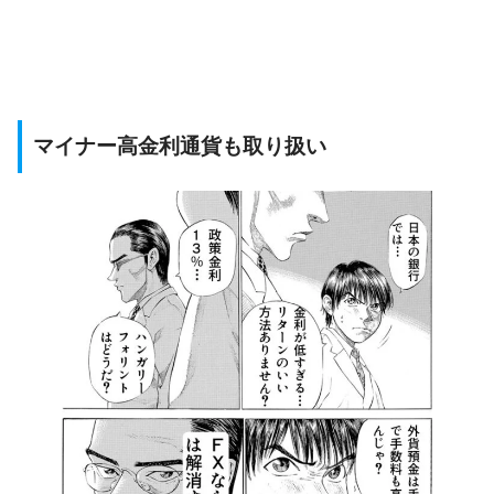
マイナー高金利通貨も取り扱い