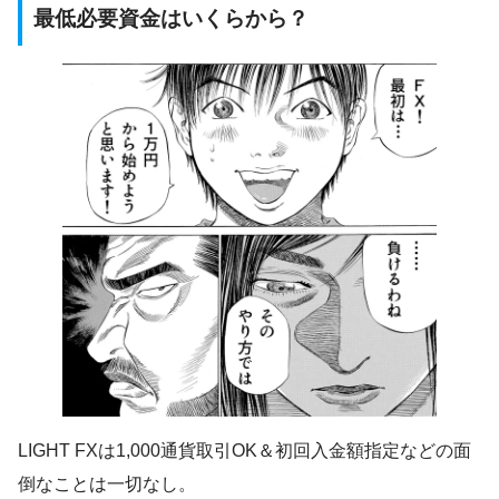
最低必要資金はいくらから？
LIGHT FXは1,000通貨取引OK＆初回入金額指定などの面
倒なことは一切なし。