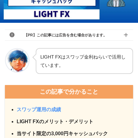
【PR】この記事には広告を含む場合があります。
LIGHT FXはスワップ金利ねらいで活用し
ています。
この記事で分かること
スワップ運用の成績
LIGHT FXのメリット・デメリット
当サイト限定の3,000円キャッシュバック