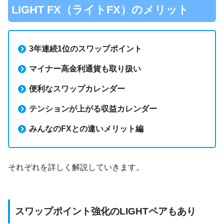
LIGHT FX（ライトFX）のメリット
3年連続1位のスワップポイント
マイナー高金利通貨も取り扱い
便利なスワップカレンダー
テンションが上がる収益カレンダー
みんなのFXとの違いメリット編
それぞれを詳しく解説していきます。
スワップポイント強化のLIGHTペアもあり