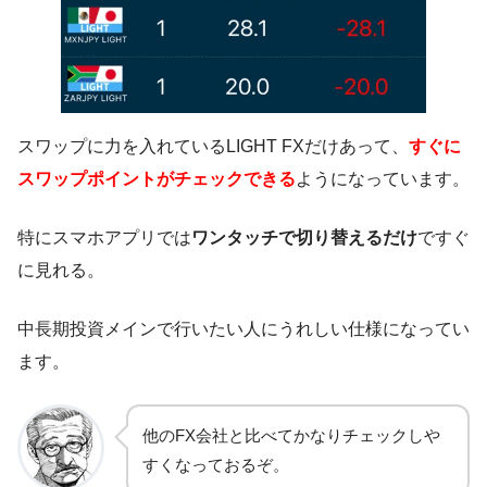
スワップに力を入れているLIGHT FXだけあって、
すぐに
スワップポイントがチェックできる
ようになっています。
特にスマホアプリでは
ワンタッチで切り替えるだけ
ですぐ
に見れる。
中長期投資メインで行いたい人にうれしい仕様になってい
ます。
他のFX会社と比べてかなりチェックしや
すくなっておるぞ。