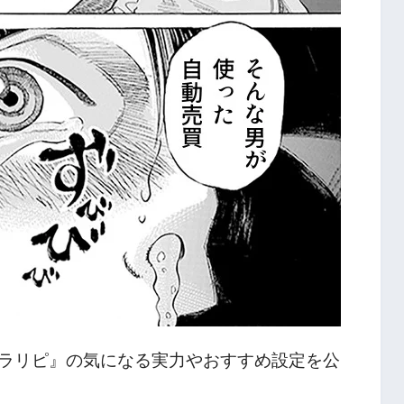
ラリピ』の気になる実力やおすすめ設定を公