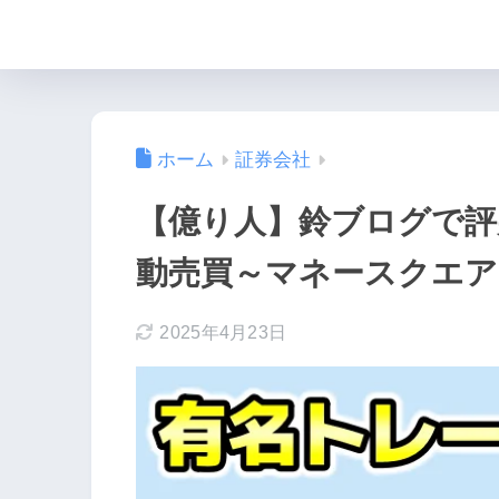
ホーム
証券会社
【億り人】鈴ブログで
動売買～マネースクエア
2025年4月23日