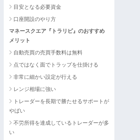
目安となる必要資金
口座開設のやり方
マネースクエア『トラリピ』のおすすめ
メリット
自動売買の売買手数料は無料
点ではなく面でトラップを仕掛ける
非常に細かい設定が行える
レンジ相場に強い
トレーダーを長期で勝たせるサポートが
やばい
不労所得を達成しているトレーダーが多
い