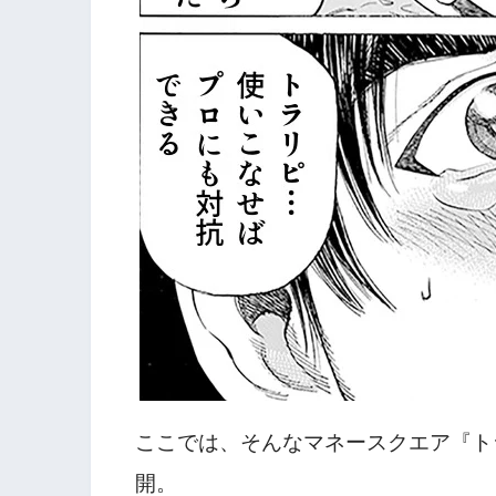
ここでは、そんなマネースクエア『ト
開。