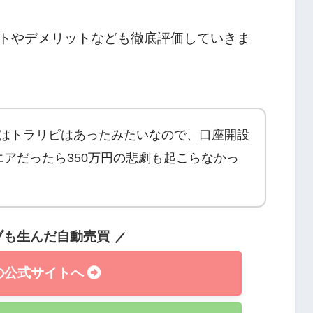
トやデメリットなども徹底評価していきま
年にはトラリピはあったみたいなので、口座開設
アだったら350万円の悲劇も起こらなかっ
ブも生んだ自動売買
の公式サイトへ