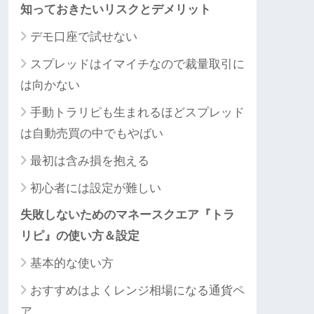
知っておきたいリスクとデメリット
デモ口座で試せない
スプレッドはイマイチなので裁量取引に
は向かない
手動トラリピも生まれるほどスプレッド
は自動売買の中でもやばい
最初は含み損を抱える
初心者には設定が難しい
失敗しないためのマネースクエア『トラ
リピ』の使い方＆設定
基本的な使い方
おすすめはよくレンジ相場になる通貨ペ
ア