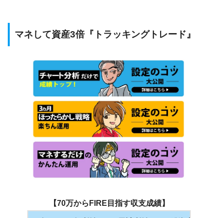
マネして資産3倍『トラッキングトレード』
【70万からFIRE目指す収支成績】