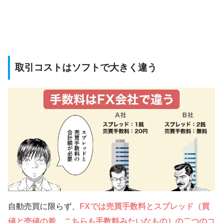
取引コストはソフトで大きく違う
自動売買に限らず、
FXでは売買手数料とスプレッド（買
値と売値の差。こちらも手数料みたいなもの）の二つのコ