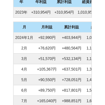
年
年利益
累計利益
総資産
2023年
+310,954円
+310,954円
1,010,954円
月
月利益
累計利益
総資産
2024年1月
+92,990円
+403,944円
1,031,637
2月
+76,620円
+480,564円
1,180,524
3月
+51,570円
+532,134円
1,198,441
4月
+105,367円
+637,501円
1,339,222
5月
+90,550円
+728,051円
1,418,041
6月
+89,750円
+817,801円
1,520,331
7月
+165,040円
+988,851円
1,684,291