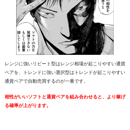
レンジに強いリピート型はレンジ相場が起こりやすい通貨
ペアを、トレンドに強い選択型はトレンドが起こりやすい
通貨ペアで自動売買するのが一番です。
相性がいいソフトと通貨ペアを組み合わせると、より稼げ
る確率が上がります。