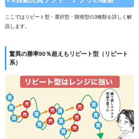
ここではリピート型・選択型・開発型の3種類を詳しく解
説します。
驚異の勝率90％超えもリピート型（リピート
系）