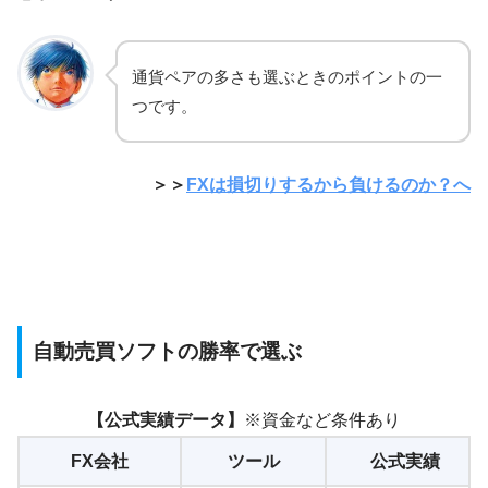
通貨ペアの多さも選ぶときのポイントの一
つです。
＞＞
FXは損切りするから負けるのか？へ
自動売買ソフトの勝率で選ぶ
【公式実績データ】
※資金など条件あり
FX会社
ツール
公式実績