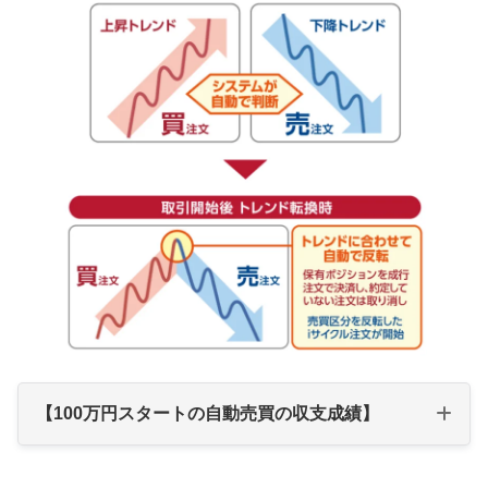
【100万円スタートの自動売買の収支成績】
【100万円スタートの自動売買の収支成績】