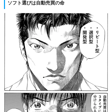
ソフト選びは自動売買の命