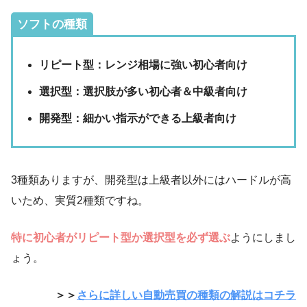
ソフトの種類
リピート型：レンジ相場に強い初心者向け
選択型：選択肢が多い初心者＆中級者向け
開発型：細かい指示ができる上級者向け
3種類ありますが、開発型は上級者以外にはハードルが高
いため、実質2種類ですね。
特に初心者がリピート型か選択型を必ず選ぶ
ようにしまし
ょう。
＞＞
さらに詳しい自動売買の種類の解説はコチラ