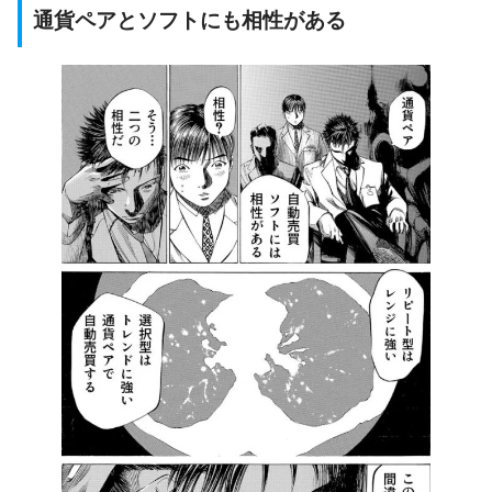
通貨ペアとソフトにも相性がある