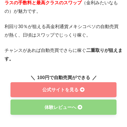
ラスの手数料と最高クラスのスワップ
（金利みたいなも
の）が魅力です。
利回り30％が狙える高金利通貨メキシコペソの自動売買
が熱く、日頃はスワップでじっくり稼ぐ。
チャンスがあれば自動売買でさらに稼ぐ
二重取りが狙えま
す。
100円で自動売買ができる
公式サイトを見る
体験レビューへ