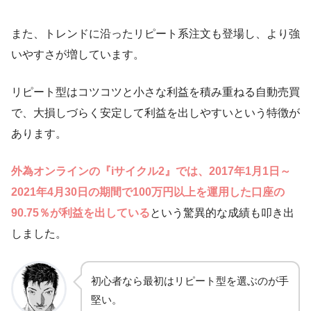
また、トレンドに沿ったリピート系注文も登場し、より強
いやすさが増しています。
リピート型はコツコツと小さな利益を積み重ねる自動売買
で、大損しづらく安定して利益を出しやすいという特徴が
あります。
外為オンラインの『iサイクル2』では、2017年1月1日～
2021年4月30日の期間で100万円以上を運用した口座の
90.75％が利益を出している
という驚異的な成績も叩き出
しました。
初心者なら最初はリピート型を選ぶのが手
堅い。