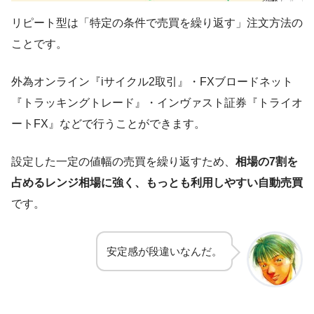
リピート型は「特定の条件で売買を繰り返す」注文方法の
ことです。
外為オンライン『iサイクル2取引』・FXブロードネット
『トラッキングトレード』・インヴァスト証券『トライオ
ートFX』などで行うことができます。
設定した一定の値幅の売買を繰り返すため、
相場の7割を
占めるレンジ相場に強く、もっとも利用しやすい自動売買
です。
安定感が段違いなんだ。