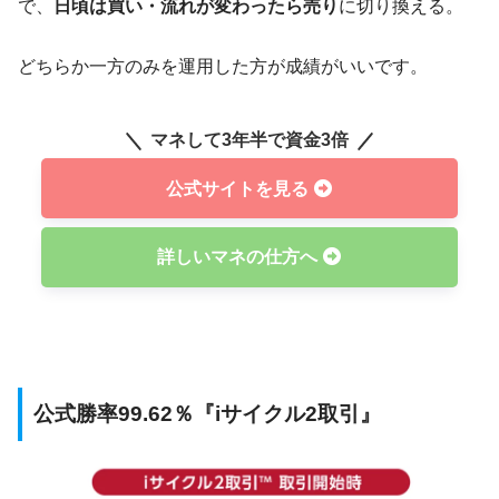
で、
日頃は買い・流れが変わったら売り
に切り換える。
どちらか一方のみを運用した方が成績がいいです。
マネして3年半で資金3倍
公式サイトを見る
詳しいマネの仕方へ
公式勝率99.62％『iサイクル2取引』