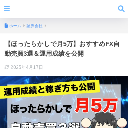
ホーム
証券会社
【ほったらかしで月5万】おすすめFX自
動売買3選＆運用成績を公開
2025年4月17日