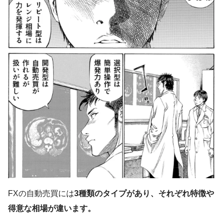
FXの自動売買には
3種類のタイプがあり、それぞれ特徴や
得意な相場が違います。