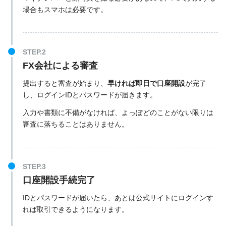
場合もスマホは必要です。
FX会社による審査
提出すると審査が始まり、
早ければ即日で口座開設
が完了
し、ログインIDとパスワードが届きます。
入力や書類に不備がなければ、よっぽどのことがない限りは
審査に落ちることはありません。
口座開設手続完了
IDとパスワードが届いたら、あとは公式サイトにログインす
れば取引できるようになります。