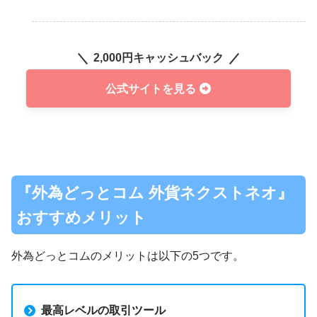
2,000円キャッシュバック
公式サイトを見る
『外為どっとコム 外貨ネクストネオ』
おすすめメリット
外為どっとコムのメリットは以下の5つです。
最高レベルの取引ツール