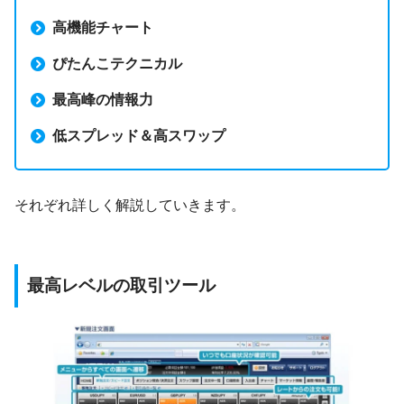
高機能チャート
ぴたんこテクニカル
最高峰の情報力
低スプレッド＆高スワップ
それぞれ詳しく解説していきます。
最高レベルの取引ツール