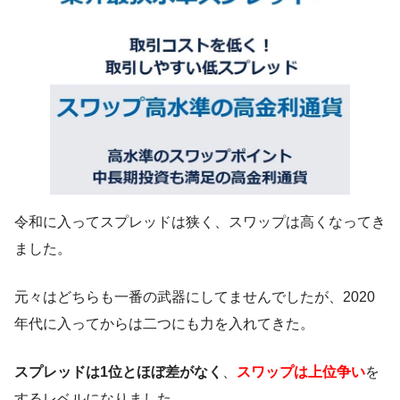
令和に入ってスプレッドは狭く、スワップは高くなってき
ました。
元々はどちらも一番の武器にしてませんでしたが、2020
年代に入ってからは二つにも力を入れてきた。
スプレッドは1位とほぼ差がなく
、
スワップは上位争い
を
するレベルになりました。