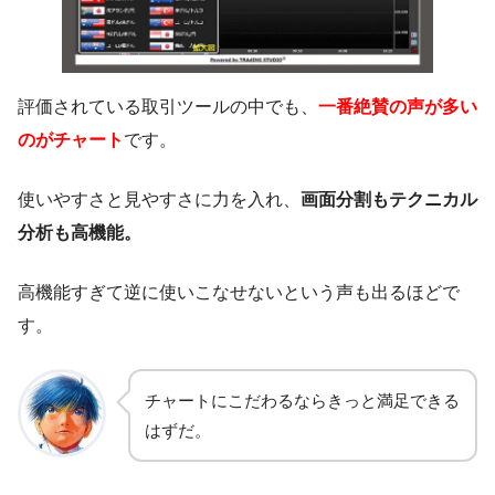
評価されている取引ツールの中でも、
一番絶賛の声が多い
のがチャート
です。
使いやすさと見やすさに力を入れ、
画面分割もテクニカル
分析も高機能。
高機能すぎて逆に使いこなせないという声も出るほどで
す。
チャートにこだわるならきっと満足できる
はずだ。