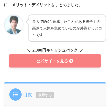
に、メリット・デメリット
をまとめました。
最大で5冠も達成したことがある総合力の
高さで人気を集めているのが外為どっとコ
ムです。
2,000円キャッシュバック
公式サイトを見る
目次
表示する