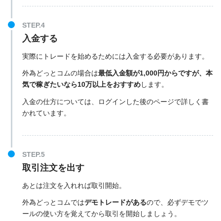
入金する
実際にトレードを始めるためには入金する必要があります。
外為どっとコムの場合は
最低入金額が1,000円からですが、本
気で稼ぎたいなら10万以上をおすすめ
します。
入金の仕方については、ログインした後のページで詳しく書
かれています。
取引注文を出す
あとは注文を入れれば取引開始。
外為どっとコムでは
デモトレードがある
ので、必ずデモでツ
ールの使い方を覚えてから取引を開始しましょう。