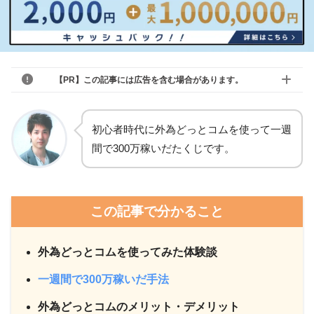
【PR】この記事には広告を含む場合があります。
初心者時代に外為どっとコムを使って一週
間で300万稼いだたくじです。
この記事で分かること
外為どっとコムを使ってみた体験談
一週間で300万稼いだ手法
外為どっとコムのメリット・デメリット