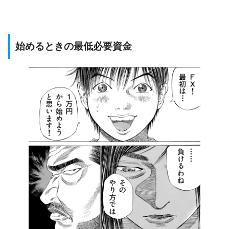
始めるときの最低必要資金