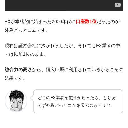
FXが本格的に始まった2000年代に
口座数1位
だったのが
外為どっとコムです。
現在は証券会社に抜かれましたが、それでもFX業者の中
では以前1位のまま。
総合力の高さ
から、幅広い層に利用されているからこその
結果です。
どこのFX業者を使うか迷ったら、とりあ
えず外為どっとコムを選ぶのもアリだ。