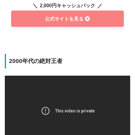
2,000円キャッシュバック
公式サイトを見る
2000年代の絶対王者