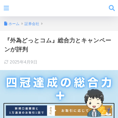
ホーム
証券会社
『外為どっとコム』総合力とキャンペー
ンが評判
2025年4月9日