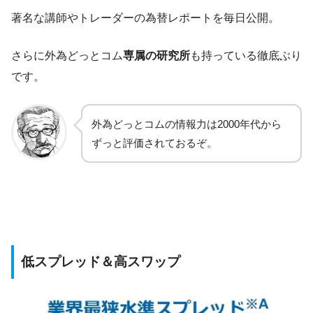
著名な講師やトレーダーの為替レポートを毎日公開。
さらに外為どっとコム
専属の研究所
も持っている徹底ぶり
です。
外為どっとコムの情報力は2000年代から
ずっと評価されておるぞ。
低スプレッド＆高スワップ