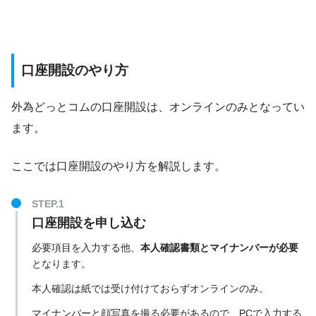
口座開設のやり方
外為どっとコムの口座開設は、オンラインのみとなってい
ます。
ここでは口座開設のやり方を解説します。
口座開設を申し込む
必要項目を入力する他、
本人確認書類とマイナンバーが必要
となります。
本人確認は紙では受け付けておらずオンラインのみ。
マイナンバーと顔写真を撮る必要があるので、PCで入力する