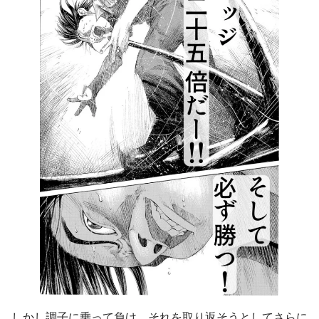
しかし調子に乗って負け、それを取り返そうとしてさらに