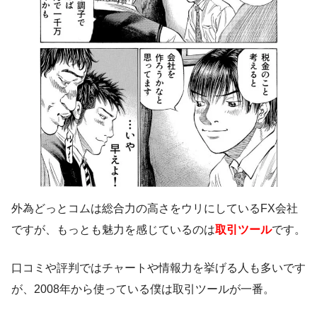
外為どっとコムは総合力の高さをウリにしているFX会社
ですが、もっとも魅力を感じているのは
取引ツール
です。
口コミや評判ではチャートや情報力を挙げる人も多いです
が、2008年から使っている僕は取引ツールが一番。