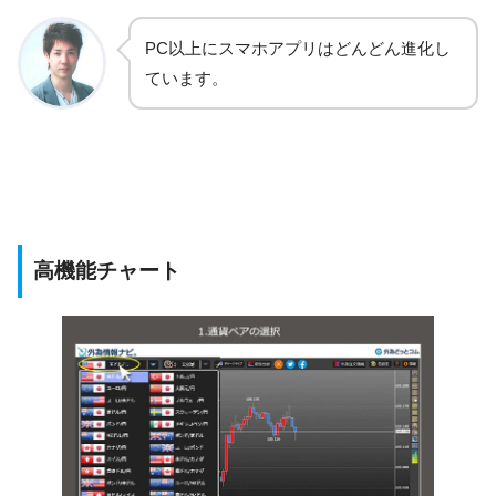
PC以上にスマホアプリはどんどん進化し
ています。
高機能チャート