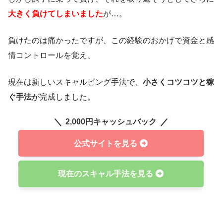
大きく負けてしまいました
が…。
負けたのは痛かったですが、この経験のおかげで資金と感
情コントロールを覚え、
現在は新しいスキャルピング手法で、
小さくコツコツと稼
ぐ手法
が完成しました。
2,000円キャッシュバック
公式サイトを見る
現在のスキャル手法を見る