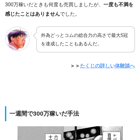
300万稼いだときも何度も売買しましたが、
一度も不満を
感じたことはありません
でした。
外為どっとコムの総合力の高さで最大5冠
を達成したこともあるんだ。
＞＞
たくじの詳しい体験談へ
一週間で300万稼いだ手法