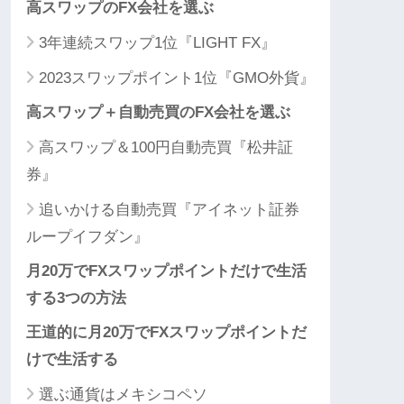
高スワップのFX会社を選ぶ
3年連続スワップ1位『LIGHT FX』
2023スワップポイント1位『GMO外貨』
高スワップ＋自動売買のFX会社を選ぶ
高スワップ＆100円自動売買『松井証
券』
追いかける自動売買『アイネット証券
ループイフダン』
月20万でFXスワップポイントだけで生活
する3つの方法
王道的に月20万でFXスワップポイントだ
けで生活する
選ぶ通貨はメキシコペソ