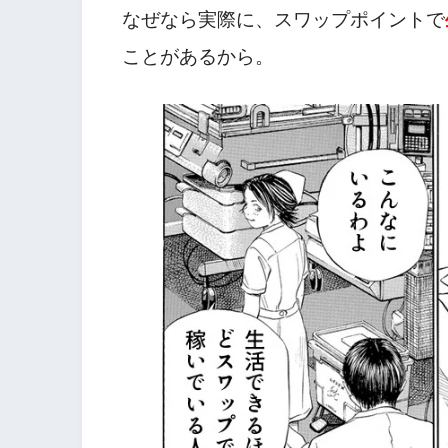
なぜなら実際に、スワップポイントで
ことがあるから。