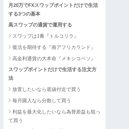
月20万でFXスワップポイントだけで生活
する3つの基本
高スワップの通貨で運用する
スワップは1番『トルコリラ』
復活を期待する『南アフリカランド』
高金利通貨の大本命『メキシコペソ』
スワップポイントだけで生活する注文方
法
放置したいなら底値付近で買う
毎月購入なら分散して買う
利益を最大化したいなら為替差益も狙っ
て買う