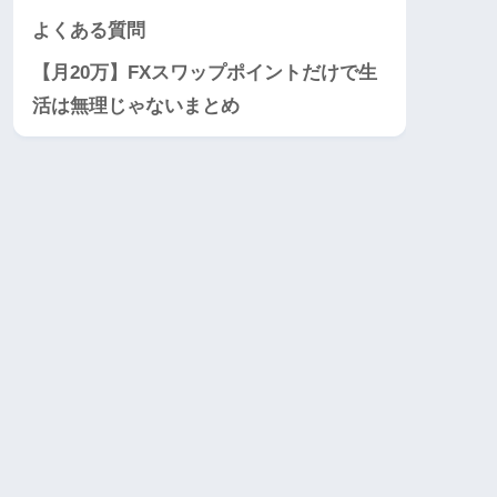
よくある質問
【月20万】FXスワップポイントだけで生
活は無理じゃないまとめ