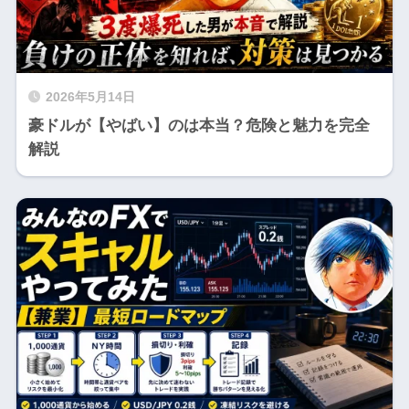
2026年5月14日
豪ドルが【やばい】のは本当？危険と魅力を完全
解説