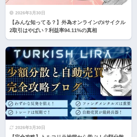
2026年3月30日
【みんな知ってる？】外為オンラインのiサイクル
2取引はやばい？利益率94.11%の真相
2026年3月30日