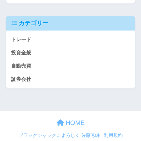
カテゴリー
トレード
投資全般
自動売買
証券会社
HOME
ブラックジャックによろしく 佐藤秀峰
利用規約