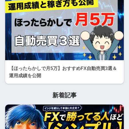
【ほったらかしで月5万】おすすめFX自動売買3選＆
運用成績を公開
新着記事