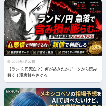
2026年4月27日
【ランド/円死亡？】何が起きたかデータから読み
解く！現実解をさぐる