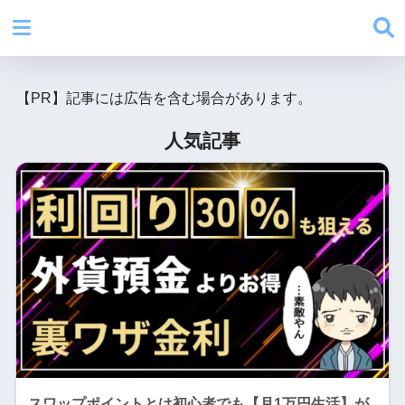
【PR】記事には広告を含む場合があります。
人気記事
スワップポイントとは初心者でも【月1万円生活】が