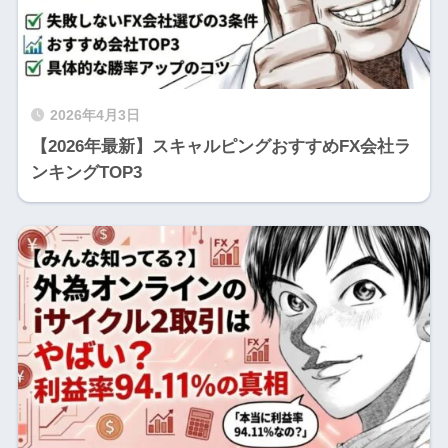
2026年4月3日
【2026年最新】スキャルピングおすすめFX会社ラ
ンキングTOP3