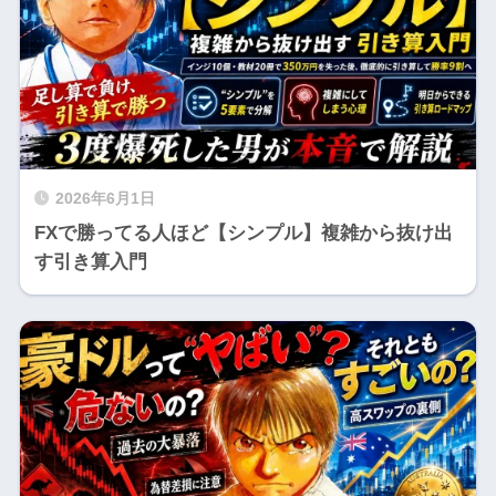
2026年6月1日
FXで勝ってる人ほど【シンプル】複雑から抜け出
す引き算入門