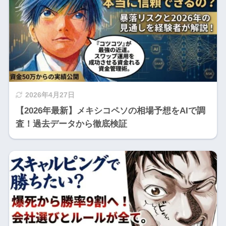
2026年4月27日
【2026年最新】メキシコペソの相場予想をAIで調
査！過去データから徹底検証