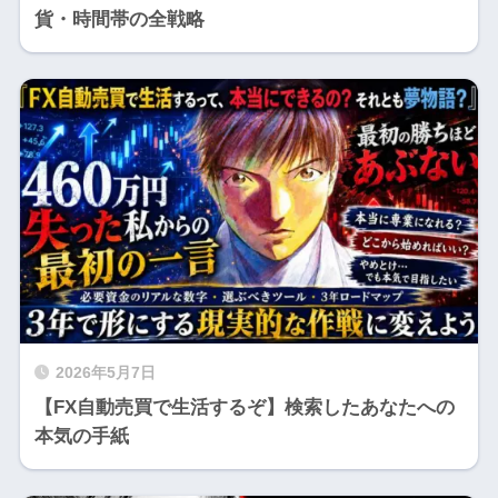
貨・時間帯の全戦略
2026年5月7日
【FX自動売買で生活するぞ】検索したあなたへの
本気の手紙