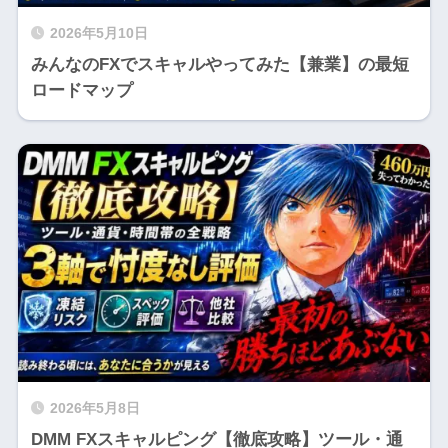
2026年5月10日
みんなのFXでスキャルやってみた【兼業】の最短
ロードマップ
2026年5月8日
DMM FXスキャルピング【徹底攻略】ツール・通