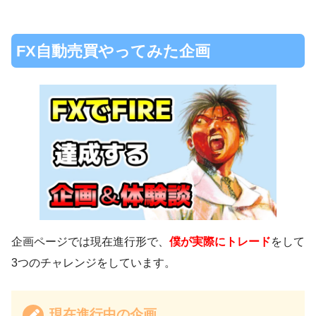
FX自動売買やってみた企画
企画ページでは現在進行形で、
僕が実際にトレード
をして
3つのチャレンジをしています。
現在進行中の企画