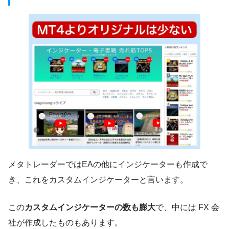
メタトレーダーではEAの他にインジケーターも作成で
き、これをカスタムインジケーターと言います。
この
カスタムインジケーターの数も膨大
で、中には FX 会
社が作成したものもあります。