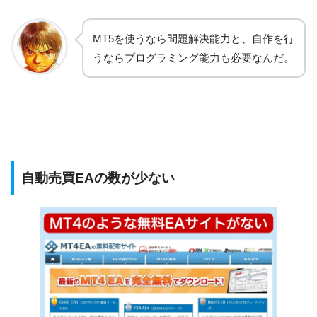
MT5を使うなら問題解決能力と、自作を行
うならプログラミング能力も必要なんだ。
自動売買EAの数が少ない