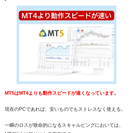
MT5はMT4よりも動作スピードが速くなっています。
現在のPCであれば、安いものでもストレスなく使える。
一瞬のロスが致命的になるスキャルピングにおいては、