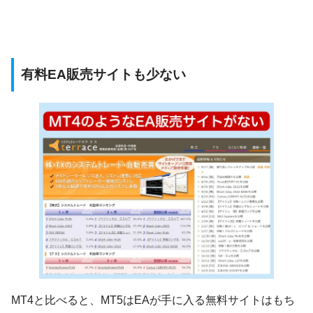
有料EA販売サイトも少ない
MT4と比べると、MT5はEAが手に入る無料サイトはもち