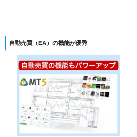
自動売買（EA）の機能が優秀