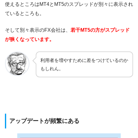
使えるところはMT4とMT5のスプレッドが別々に表示され
ているところも。
そして別々表示のFX会社は、
若干MT5の方がスプレッド
が狭くなっています。
利用者を増やすために差をつけているのか
もしれん。
アップデートが頻繁にある