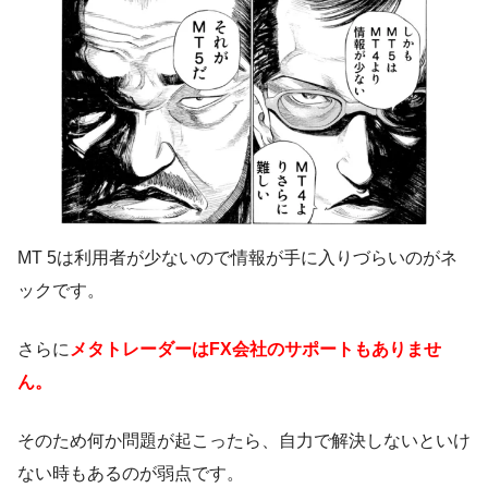
MT 5は利用者が少ないので情報が手に入りづらいのがネ
ックです。
さらに
メタトレーダーはFX会社のサポートもありませ
ん。
そのため何か問題が起こったら、自力で解決しないといけ
ない時もあるのが弱点です。