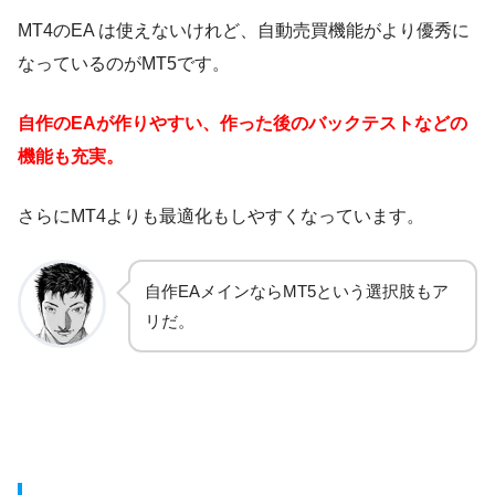
MT4のEA は使えないけれど、自動売買機能がより優秀に
なっているのがMT5です。
自作のEAが作りやすい、作った後のバックテストなどの
機能も充実。
さらにMT4よりも最適化もしやすくなっています。
自作EAメインならMT5という選択肢もア
リだ。