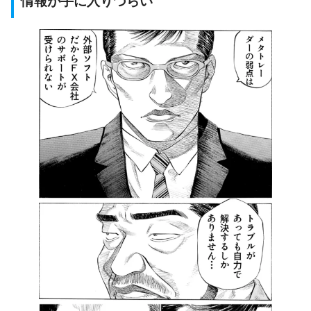
情報が手に入りづらい