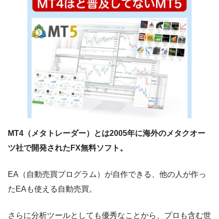
MT4（メタトレーダー）とは2005年に海外のメタクオー
ツ社で開発されたFX無料ソフト。
EA（自動売買プログラム）が自作できる、他の人が作っ
たEAも使える自動売買。
さらに分析ツールとしても優秀なことから、プロも含む世