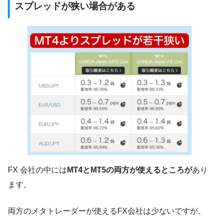
スプレッドが狭い場合がある
FX 会社の中には
MT4とMT5の両方が使えるところが
あり
ます。
両方のメタトレーダーが使えるFX会社は少ないですが、