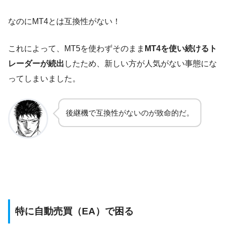
なのにMT4とは互換性がない！
これによって、MT5を使わずそのまま
MT4を使い続けるト
レーダーが続出
したため、新しい方が人気がない事態にな
ってしまいました。
後継機で互換性がないのが致命的だ。
特に自動売買（EA）で困る