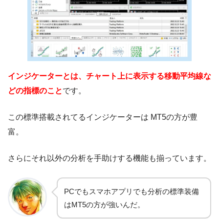
インジケーターとは、チャート上に表示する移動平均線な
どの指標のこと
です。
この標準搭載されてるインジケーターは MT5の方が豊
富。
さらにそれ以外の分析を手助けする機能も揃っています。
PCでもスマホアプリでも分析の標準装備
はMT5の方が強いんだ。