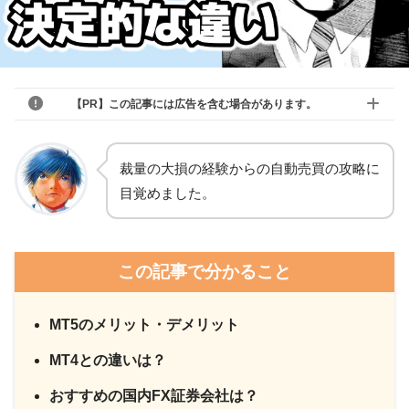
【PR】この記事には広告を含む場合があります。
裁量の大損の経験からの自動売買の攻略に
目覚めました。
この記事で分かること
MT5のメリット・デメリット
MT4との違いは？
おすすめの国内FX証券会社は？