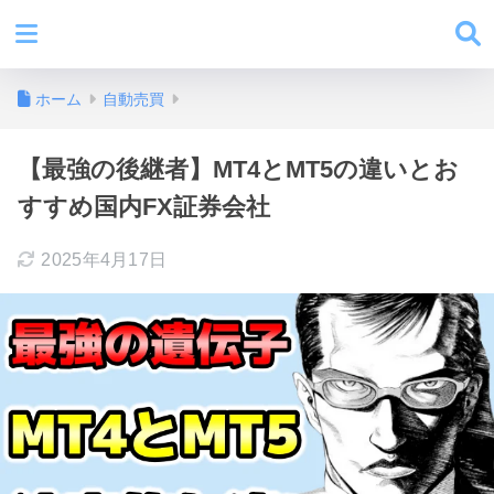
ホーム
自動売買
【最強の後継者】MT4とMT5の違いとお
すすめ国内FX証券会社
2025年4月17日