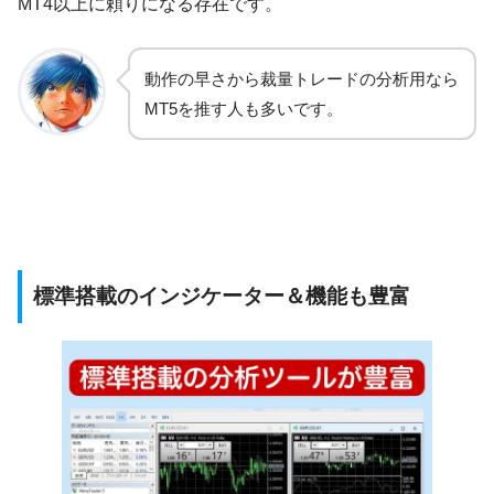
MT4以上に頼りになる存在です。
動作の早さから裁量トレードの分析用なら
MT5を推す人も多いです。
標準搭載のインジケーター＆機能も豊富