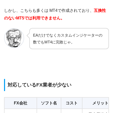
しかし、こちらも多くは MT4で作成されており、
互換性
のないMT5では利用できません。
EAだけでなくカスタムインジケーターの
数でもMT4に完敗じゃ。
対応しているFX業者が少ない
FX会社
ソフト名
コスト
メリット