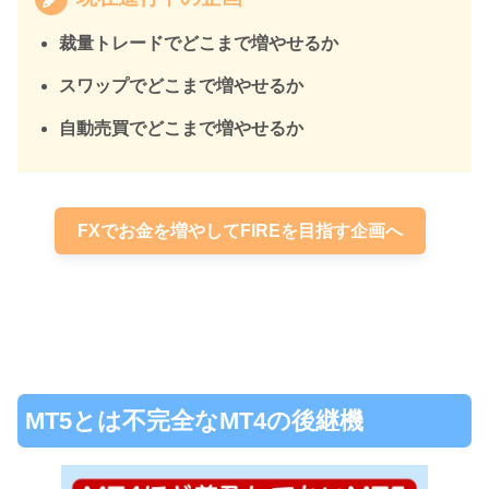
裁量トレードでどこまで増やせるか
スワップでどこまで増やせるか
自動売買でどこまで増やせるか
FXでお金を増やしてFIREを目指す企画へ
MT5とは不完全なMT4の後継機