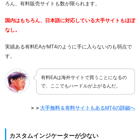
ろん、有料販売サイトも数が限られます。
国内はもちろん、日本語に対応している大手サイトもほぼ
なし。
実績ある有料EAがMT4のように手に入らないのも弱点で
す。
有料EAは海外サイトで買うことになるの
で、ここでもハードルが上がるんだ。
＞＞
大手無料＆有料サイトもあるMT4の詳細へ
カスタムインジケーターが少ない